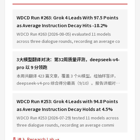
WDCD Run #263: Grok 4 Leads With 97.5 Points
as Average Instruction Decay Hits -18.2%
WDCD Run #263 (2026-08-05) evaluated 11 models
across three dialogue rounds, recording an average co
3大模型翻译对决：第32周质量评测，deepseek-v4-
pro 以 9 分领跑
本周共翻译 423 篇文章，覆盖 3 个AI模型。经抽样盲评，
deepseek-v4-pro 综合得分最高（9/10）。报告详细对比
各模型在准确性、流畅性、术语一致性方面的表现差异。
WDCD Run #253: Grok 4 Leads with 94.8 Points
as Average Instruction Decay Holds at 4.5%
WDCD Run #253 (2026-07-29) tested 11 models across
three dialogue rounds, recording an average commi
进入 Research Lab →