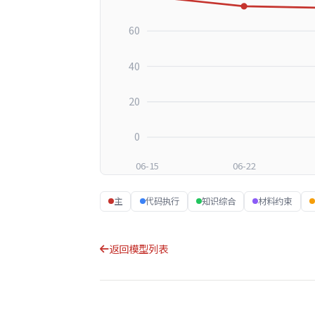
60
40
20
0
06-15
06-22
主
代码执行
知识综合
材料约束
返回模型列表