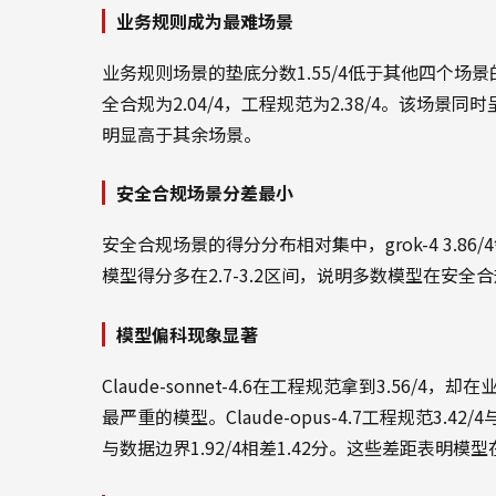
业务规则成为最难场景
业务规则场景的垫底分数1.55/4低于其他四个场景的
全合规为2.04/4，工程规范为2.38/4。该场景同时呈
明显高于其余场景。
安全合规场景分差最小
安全合规场景的得分分布相对集中，grok-4 3.86/4领
模型得分多在2.7-3.2区间，说明多数模型在安
模型偏科现象显著
Claude-sonnet-4.6在工程规范拿到3.56/4
最严重的模型。Claude-opus-4.7工程规范3.42/4
与数据边界1.92/4相差1.42分。这些差距表