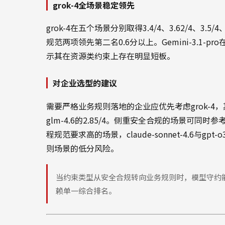
grok-4全场景稳定领先
grok-4在五个场景分别取得3.4/4、3.62/4、3.
规范两项领先第二名0.6分以上。Gemini-3.1-pr
示其在资源类约束上存在明显短板。
对企业选型的建议
需要严格业务规则落地的企业应优先考虑grok-4，其3.
glm-4.6的2.85/4。侧重安全合规的场景可同时参考gro
程规范要求高的场景，claude-sonnet-4.6与g
则场景的低分风险。
当约束类型从安全合规转向业务规则时，模型守约
赖单一综合排名。