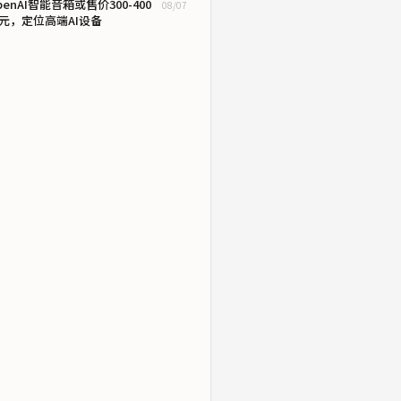
penAI智能音箱或售价300-400
08/07
元，定位高端AI设备