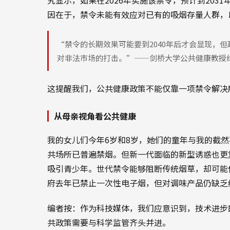
因在于，禁令未能有效应对已有的吸烟存量人群，
“禁令的长期效果可能要到2040年后才会显现，
对非法市场的打击。”——剑桥大学公共健康教授
这提醒我们，公共健康政策不能仅靠一项禁令解决
从母亲视角看公共健康
我的女儿们今年6岁和8岁，她们的童年与我的截
共场所已普遍禁烟。但新一代面临的新型诱惑也更
吸引青少年。世代禁令能够阻断传统烟草，却可能
府去年已禁止一次性电子烟，但对调味产品仍缺乏
编者按：作为科技媒体，我们应意识到，技术进步
共政策需要与科学监管齐头并进。