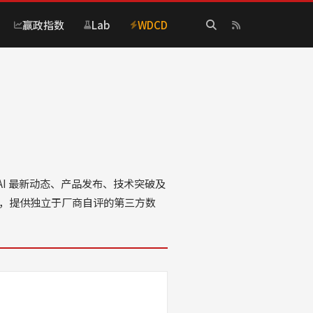
赢政指数
Lab
WDCD
 OpenAI 最新动态、产品发布、技术突破及
变化，提供独立于厂商自评的第三方数