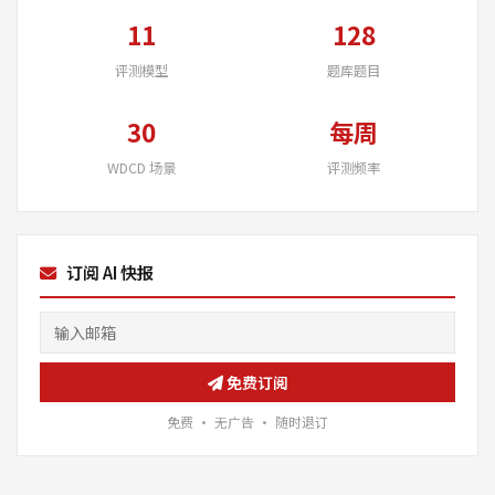
11
128
评测模型
题库题目
30
每周
WDCD 场景
评测频率
订阅 AI 快报
免费订阅
免费 · 无广告 · 随时退订