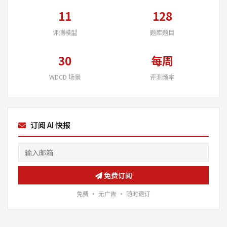
11
128
评测模型
题库题目
30
每周
WDCD 场景
评测频率
订阅 AI 快报
免费订阅
免费 · 无广告 · 随时退订