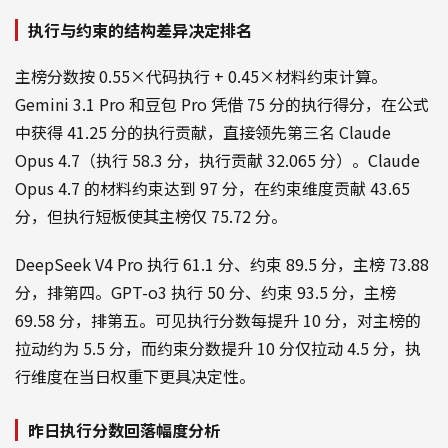
执行与约束的结构差异决定排名
主榜分数按 0.55×代码执行 + 0.45×材料约束计算。
Gemini 3.1 Pro 和豆包 Pro 凭借 75 分的执行得分，在公式
中获得 41.25 分的执行贡献，直接领先第三名 Claude
Opus 4.7（执行 58.3 分，执行贡献 32.065 分）。Claude
Opus 4.7 的材料约束达到 97 分，在约束维度贡献 43.65
分，但执行短板使其主榜仅 75.72 分。
DeepSeek V4 Pro 执行 61.1 分、约束 89.5 分，主榜 73.88
分，排第四。GPT-o3 执行 50 分、约束 93.5 分，主榜
69.58 分，排第五。可见执行分数每提升 10 分，对主榜的
拉动约为 5.5 分，而约束分数提升 10 分仅拉动 4.5 分，执
行维度在当日权重下更具决定性。
昨日执行分数回落幅度分析