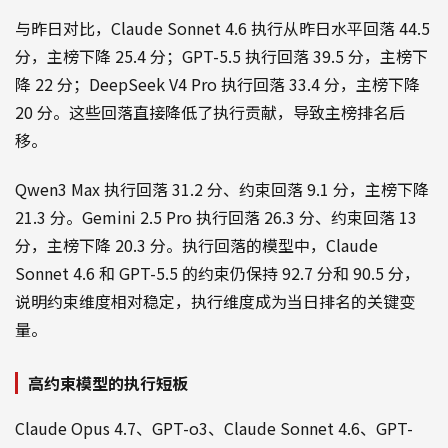
与昨日对比，Claude Sonnet 4.6 执行从昨日水平回落 44.5
分，主榜下降 25.4 分；GPT-5.5 执行回落 39.5 分，主榜下
降 22 分；DeepSeek V4 Pro 执行回落 33.4 分，主榜下降
20 分。这些回落直接降低了执行贡献，导致主榜排名后
移。
Qwen3 Max 执行回落 31.2 分、约束回落 9.1 分，主榜下降
21.3 分。Gemini 2.5 Pro 执行回落 26.3 分、约束回落 13
分，主榜下降 20.3 分。执行回落的模型中，Claude
Sonnet 4.6 和 GPT-5.5 的约束仍保持 92.7 分和 90.5 分，
说明约束维度相对稳定，执行维度成为当日排名的关键变
量。
高约束模型的执行短板
Claude Opus 4.7、GPT-o3、Claude Sonnet 4.6、GPT-