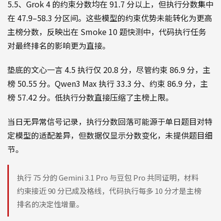
5.5、Grok 4 的约束分数均在 91.7 分以上，但执行分数集中
在 47.9–58.3 分区间。这些模型的约束优势未能转化为更高
主榜分数，反映出在 Smoke 10 题快测中，代码执行任务
对最终排名的影响更为直接。
垫底的文心一言 4.5 执行仅 20.8 分，尽管约束 86.9 分，主
榜 50.55 分。Qwen3 Max 执行 33.3 分、约束 86.9 分，主
榜 57.42 分。低执行分数直接压缩了主榜上限。
当日无异常信号记录，执行分数回落可能源于单日题目对特
定模型的适配差异，但数据仅显示分数变化，未提供题目细
节。
执行 75 分的 Gemini 3.1 Pro 与豆包 Pro 共同证明，材料
约束接近 90 分已成及格线，代码执行每多 10 分才是主榜
排名的决定性增量。