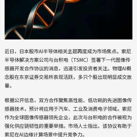
近日，日本股市AI半导体相关主题再度成为市场焦点。索尼
半导体解决方案公司与台积电（TSMC）签署下一代图像传
感器开发合作协议的消息，迅速引发投资者关注。物理AI概
念股在东京证券交易所表现活跃，多只个股出现明显成交放
量。
根据公开信息，双方合作聚焦高性能、低功耗的先进图像传
感器技术，预计将应用于汽车、工业及消费电子领域。索尼
作为全球图像传感器领先企业，此次与台积电的合作被视为
强化供应链韧性的重要举措。市场人士指出，该协议有助于
索尼在AI边缘计算场景中提升竞争力。