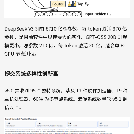
DeepSeek V3 拥有 6710 亿总参数，每 token 激活 370 亿
参数，是目前套件中规模最大的基准。GPT-OSS 20B 则规
模更小，总参数 210 亿，每 token 激活 36 亿，适合单 8-
GPU 节点测试。
提交系统多样性创新高
v6.0 共收到 95 个独特系统，涉及 13 种硬件加速器、19 种
主机处理器，60% 为多节点系统。云端系统数量较 v5.1 翻
倍以上。