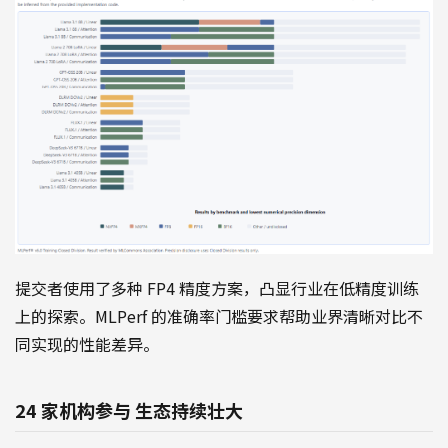
提交者使用了多种 FP4 精度方案，凸显行业在低精度训练
上的探索。MLPerf 的准确率门槛要求帮助业界清晰对比不
同实现的性能差异。
24 家机构参与 生态持续壮大