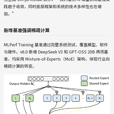
践趋于收敛，同时底层框架和系统的技术多样性也在增
加。”
新增基准强调稀疏计算
MLPerf Training 基准通过完整系统测试，覆盖模型、软件
与硬件。v6.0 新增 DeepSeek V3 和 GPT-OSS 20B 两项基
准，均采用 Mixture-of-Experts（MoE）架构，体现行业向
稀疏计算的转变。