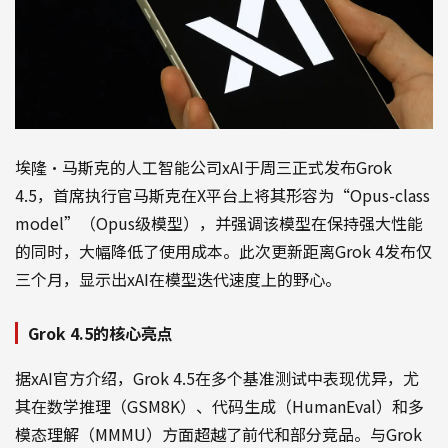
埃隆·马斯克的人工智能公司xAI于周三正式发布Grok
4.5，首席执行官马斯克在X平台上将其形容为“Opus-class
model”（Opus级模型），并强调该模型在保持强大性能
的同时，大幅降低了使用成本。此次更新距离Grok 4发布仅
三个月，显示出xAI在模型迭代速度上的野心。
Grok 4.5的核心亮点
据xAI官方介绍，Grok 4.5在多个基准测试中表现优异，尤
其在数学推理（GSM8K）、代码生成（HumanEval）和多
模态理解（MMMU）方面超越了前代和部分竞品。与Grok