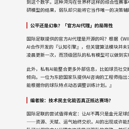
到这个数字。这种鸿沟在世界杯这样的综合性赛事
研模型的结果，弱队却只能将它当作唯一的决策辅
公平还是幻象？「官方AI代理」的局限性
国际足联提供的官方AI代理是开源的吗？根据《WIRE
AI合作开发的『认知引擎』，但关键算法模块并
凌晨更新一次，而顶级团队的私有模型可以做到实
此外，私有AI能整合更多外部信息，比如球员社
倾向。一位为东欧国家队提供AI咨询的工程师指出
能根据你的球队特点动态调整训练计划。』
编者按：技术民主化能否真正抵达赛场？
国际足联的尝试值得肯定：让AI不再只是金元足
——资源、天赋、运气始终交织。AI的出现或许