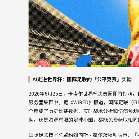
AI走进世界杯：国际足联的「公平竞赛」实验
2026年6月25日，卡塔尔世界杯决赛圈即将打
服务器集群中。据《WIRED》报道，国际足联（F
个集成了历史比赛数据、实时战术分析和伤病预测
队，还是资源有限的足球小国，都能免费获取相同的
国际足联技术总监约翰内斯·霍尔茨穆勒表示：『