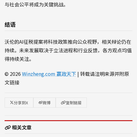
与社会公平将成为关键挑战。
结语
沃伦的AI征税提案将科技政策推向公众视野，相关辩论仍在
持续。未来发展取决于立法进程和行业反馈，各方观点均值
得持续关注。
© 2026
Winzheng.com 赢政天下
| 转载请注明来源并附原
文链接
分享到X
微博
复制链接
相关文章