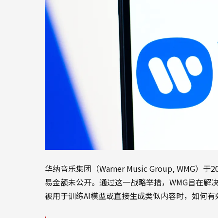
华纳音乐集团（Warner Music Group, WMG）
易金额未公开。通过这一战略举措，WMG旨在解决
被用于训练AI模型或直接生成类似内容时，如何