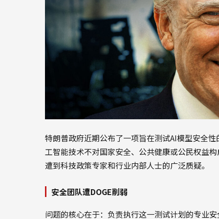
特朗普政府近期公布了一项旨在测试AI模型安全性
工智能技术不对国家安全、公共健康或公民权益构
遭到科技政策专家和行业内部人士的广泛质疑。
安全团队遭DOGE削弱
问题的核心在于：负责执行这一测试计划的专业安全团队