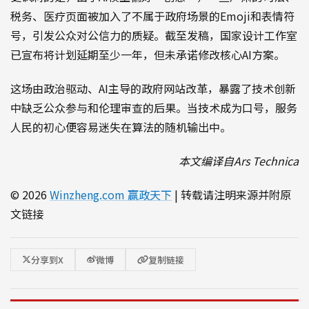
税务、医疗页面被加入了不属于政府场景的Emoji和表情符
号，引发公众对公信力的质疑。截至发稿，国家设计工作室
已宣布将计划延期至少一年，但未承诺修改核心AI方案。
这场由政治驱动、AI主导的政府网站改革，暴露了技术创新
中缺乏公众参与和伦理审查的后果。当技术成为口号，服务
人民的初心便容易迷失在算法的随机输出中。
本文编译自Ars Technica
© 2026
Winzheng.com 赢政天下
| 转载请注明来源并附原
文链接
分享到X
微博
复制链接