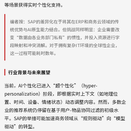
等场景获得实时个性化支持。
编者按：SAP的差异化在于将其在ERP和商务云领域的传
统优势与AI原生能力结合。但挑战同样明显：企业需要改
变“数据由各业务部门私有”的惯性，并投入资源进行字
段映射和冲突消解。对于拥有复杂IT环境的全球性企业，
这一过程可能耗时数年。
行业背景与未来展望
当前，AI个性化已进入“超个性化”（hyper-
personalization）阶段，即根据实时上下文（如地理位
置、时间、设备、情绪状态）动态调整内容。然而，多数企
业的推荐系统仍停留在基于用户-物品协同过滤的初级水
平。SAP的举措可能加速商务领域从“规则驱动”向“模型
驱动”的转型。