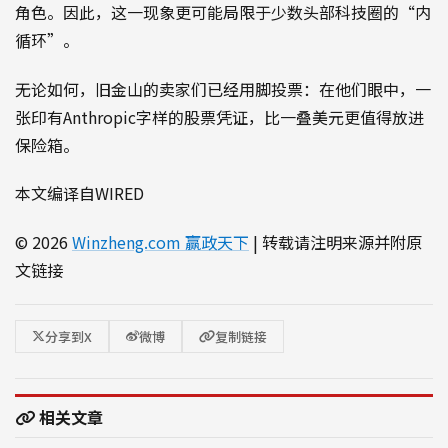
角色。因此，这一现象更可能局限于少数头部科技圈的“内
循环”。
无论如何，旧金山的卖家们已经用脚投票：在他们眼中，一
张印有Anthropic字样的股票凭证，比一叠美元更值得放进
保险箱。
本文编译自WIRED
© 2026
Winzheng.com 赢政天下
| 转载请注明来源并附原
文链接
分享到X
微博
复制链接
相关文章