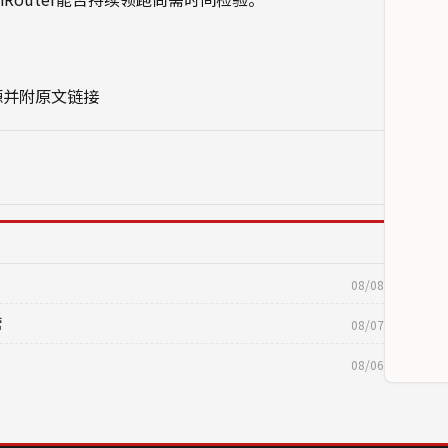
源并附原文链接
08/08
营
08/07
08/06