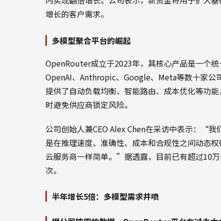
内实现翻倍增长。公司表示，新资金将用于扩大基
增长的客户需求。
多模型聚合平台的崛起
OpenRouter成立于2023年，其核心产品是一
OpenAI、Anthropic、Google、Meta等数
提供了自动负载均衡、智能路由、成本优化等功能
时避免供应商锁定风险。
公司创始人兼CEO Alex Chen在采访中表示
是在推理速度、准确性、成本和合规性之间动态权衡的
云服务商一样简单。”据透露，目前已有超过10万
次。
半年增长5倍：多模型需求井喷