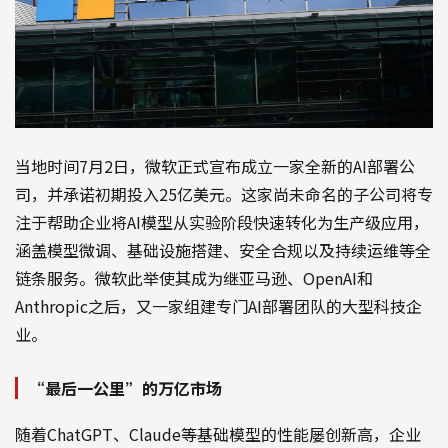
当地时间7月2日，微软正式宣布成立一家全新的AI部署公
司，并承诺初期投入25亿美元。这家尚未命名的子公司将专
注于帮助企业将AI模型从实验阶段快速转化为生产级应用，
涵盖模型微调、基础设施搭建、安全合规以及持续运维等全
链条服务。微软此举使其成为继亚马逊、OpenAI和
Anthropic之后，又一家组建专门AI部署团队的大型科技企
业。
“最后一公里”的万亿市场
随着ChatGPT、Claude等基础模型的性能屡创新高，企业