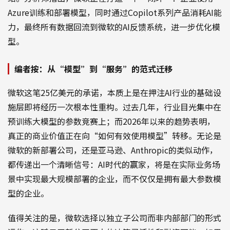
Azure训练和部署模型，同时通过Copilot系列产品消耗AI能
力，最终所有数据回流到微软的AI反馈系统，进一步优化模
型。
编者按：从“模型”到“服务”的范式迁移
微软这笔25亿美元的承诺，本质上是在押注AI行业的基础设
施层即将经历一次根本性重构。过去几年，行业目光集中在
预训练大模型的参数竞赛上；而2026年以来的趋势表明，
真正的商业价值正在向“如何有效使用模型”转移。无论是
微软的新部署公司，还是亚马逊、Anthropic的类似动作，
都传递出一个清晰信号：AI时代的赢家，将是在实际业务场
景中实现最大规模部署的企业，而不仅仅是拥有最大参数模
型的企业。
值得关注的是，微软选择以独立子公司而非内部部门的形式