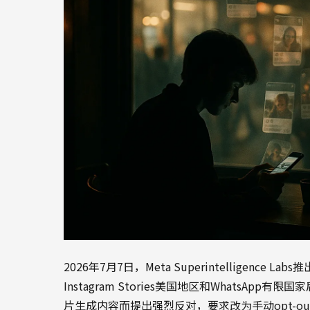
2026年7月7日，Meta Superintelligence L
Instagram Stories美国地区和WhatsApp
片生成内容而提出强烈反对，要求改为手动opt-ou