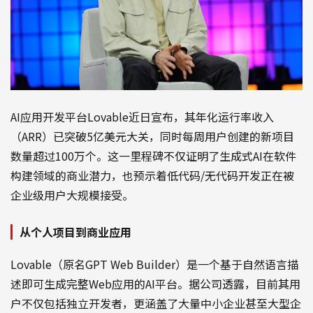
AI应用开发平台Lovable近日宣布，其年化运行率收入
（ARR）已突破5亿美元大关，同时每周用户创建的新项目
数量超过100万个。这一里程碑不仅证明了生成式AI在软件
构建领域的商业潜力，也预示着低代码/无代码开发正在被
企业级用户大规模接受。
从个人项目到商业应用
Lovable（原名GPT Web Builder）是一个基于自然语言描
述即可生成完整Web应用的AI平台。据公司透露，目前其用
户不仅包括独立开发者，更涵盖了大量中小企业甚至大型企