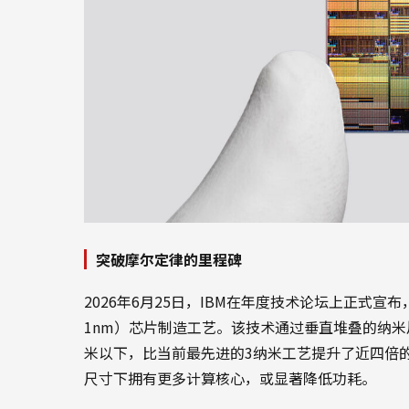
突破摩尔定律的里程碑
2026年6月25日，IBM在年度技术论坛上正式宣
1nm）芯片制造工艺。该技术通过垂直堆叠的纳米片晶
米以下，比当前最先进的3纳米工艺提升了近四倍的
尺寸下拥有更多计算核心，或显著降低功耗。