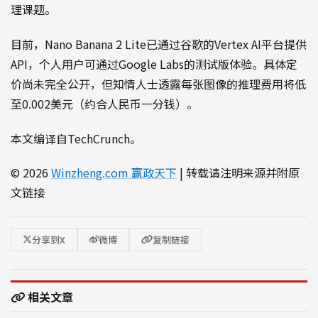
理课题。
目前，Nano Banana 2 Lite已通过谷歌的Vertex AI平台提供
API，个人用户可通过Google Labs的测试版体验。具体定
价尚未完全公开，但知情人士透露每张图像的推理费用将低
至0.002美元（约合人民币一分钱）。
本文编译自TechCrunch。
© 2026
Winzheng.com 赢政天下
| 转载请注明来源并附原
文链接
分享到X
微博
复制链接
相关文章