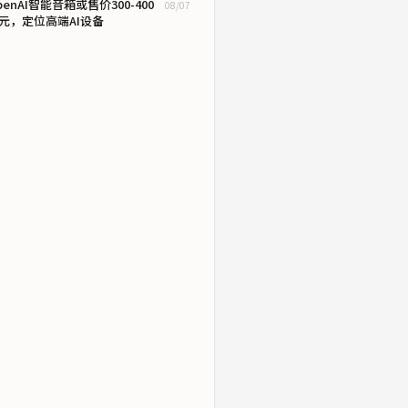
penAI智能音箱或售价300-400
08/07
元，定位高端AI设备