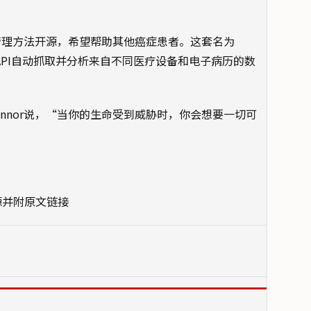
据管理方法开源，希望帮助其他癌症患者。这套名为
e的API自动抓取并分析来自不同医疗设备和电子病历的数
nnor说，“当你的生命受到威胁时，你会想要一切可
源并附原文链接