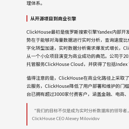
理体系。
从开源项目到商业引擎
ClickHouse最初是俄罗斯搜索引擎Yandex
势在于能够对海量数据进行实时分析，查询速度比
字化转型加速，实时数据分析需求爆发式增长，Cli
从一个小众项目演变为商业成功的典范。公司于2021年
托管服务ClickHouse Cloud，并获得了包括Index
值得注意的是，ClickHouse在商业化路径上采取了
云服务，ClickHouse降低了用户部署和维护
台已拥有超过3000家付费客户，涵盖金融、电商
“我们的目标不仅是成为实时分析数据库的领导者
ClickHouse CEO Alexey Milovidov