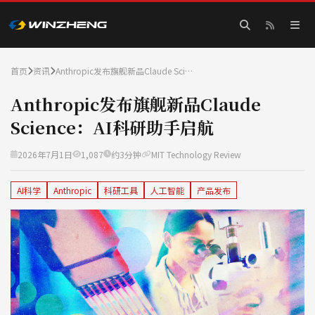
首页
资讯
Anthropic发布旗舰新品Claude Sci…
Anthropic发布旗舰新品Claude
Science：AI科研助手启航
2026年7月1日
1,087
约3分钟
MIT Technology Review
AI科学
Anthropic
科研工具
人工智能
产品发布