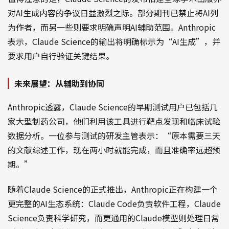
对AI生成内容的争议日益激烈之际。部分期刊已禁止将AI列
为作者，而另一些则要求明确声明AI辅助范围。Anthropic
表示，Claude Science的输出将明确标示为“AI生成”，并
要求用户自行验证关键结果。
未来展望：从辅助到协同
Anthropic透露，Claude Science的早期测试用户已包括几
家大型制药公司，他们利用该工具进行靶点发现和临床试验
数据分析。一位参与测试的研发主管表示：“原本需要三天
的文献综述工作，现在两小时就能完成，而且准确率远超预
期。”
随着Claude Science的正式推出，Anthropic正在构建一个
更完整的AI生态系统：Claude Code负责软件工程，Claude
Science负责科学研究，而更通用的Claude模型则处理日常