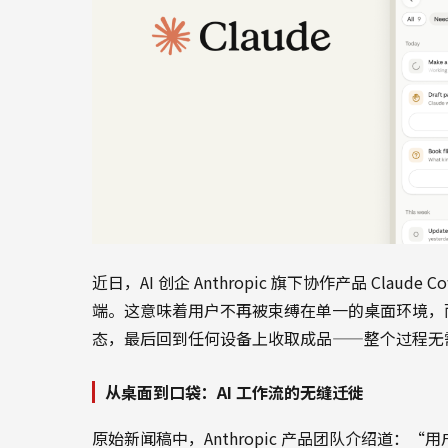
近日，AI 创企 Anthropic 旗下协作产品 Cla
端。这意味着用户不再被束缚在单一的桌面环境，
态，最后回到任何设备上收取成品——整个过程无
从桌面到口袋：AI 工作流的无缝迁徙
原始新闻稿中，Anthropic 产品团队介绍道