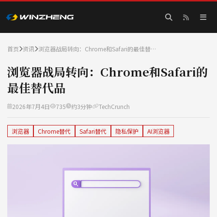
首页
资讯
浏览器战局转向：Chrome和Safari的最佳替…
浏览器战局转向：Chrome和Safari的
最佳替代品
2026年7月4日
735
约3分钟
TechCrunch
浏览器
Chrome替代
Safari替代
隐私保护
AI浏览器