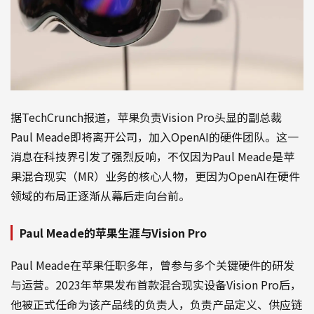
据TechCrunch报道，苹果负责Vision Pro头显的副总裁
Paul Meade即将离开公司，加入OpenAI的硬件团队。这一
消息在科技界引发了强烈反响，不仅因为Paul Meade是苹
果混合现实（MR）业务的核心人物，更因为OpenAI在硬件
领域的布局正逐渐从幕后走向台前。
Paul Meade的苹果生涯与Vision Pro
Paul Meade在苹果任职多年，曾参与多个关键硬件的研发
与运营。2023年苹果发布首款混合现实设备Vision Pro后，
他被正式任命为该产品线的负责人，负责产品定义、供应链