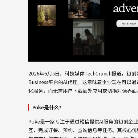
2026年6月5日，科技媒体TechCrunch报道，初创公
Business平台的AI代理。这意味着企业现在可
化服务，而无需用户下载额外应用或切换对话界面
Poke是什么？
Poke是一家专注于通过短信提供AI服务的初创企
互，完成订餐、预约、查询信息等任务。其核心优