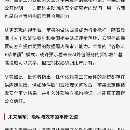
公开说明，一方面是主动回应安全研究者的疑问，另一方面
也是向监管机构展示其合规能力。
从更宏观的视角看，苹果的做法或将成为行业标杆。随着欧
洲《人工智能法案》和美国相关法规逐步落地，云服务商需
要向客户提供更强的数据隔离和审计能力。苹果的“谷歌云
+苹果锁”模式，或许预示着未来AI外包服务的新标准：基
础设施可以共享，但控制权必须归用户所有。
尽管如此，批评者指出，任何依赖第三方硬件的系统都存在
供应链风险，例如硬件后门或物理访问攻击。苹果需定期披
露安全审计结果，并引入外部独立机构验证，才能真正赢得
公众信任。
未来展望：隐私与效率的平衡之道
苹果在声明中并未透露具体使用了谷歌的哪些数据中心或AI