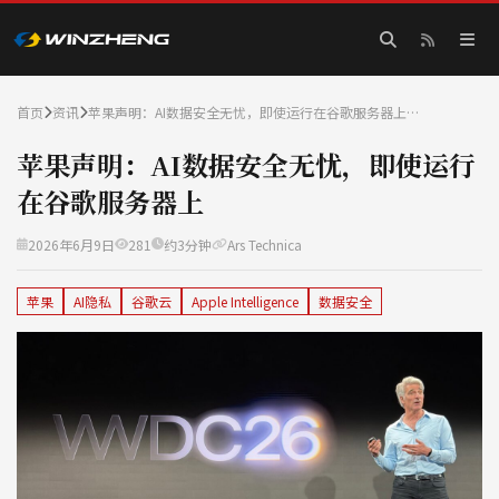
首页
资讯
苹果声明：AI数据安全无忧，即使运行在谷歌服务器上…
苹果声明：AI数据安全无忧，即使运行
在谷歌服务器上
2026年6月9日
281
约3分钟
Ars Technica
苹果
AI隐私
谷歌云
Apple Intelligence
数据安全