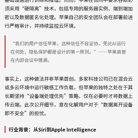
须采用“硬隔离”技术，包括专用的服务器实例、端到端加
密以及数据匿名化处理。苹果自己的安全团队会在部署前进
行严格审计，并持续监控云环境。
“我们的用户信任苹果，这种信任不容妥协。无论AI运行
在何处，隐私保护都是设计的第一原则。”——苹果高管
在内部会议中强调。
事实上，这种做法并非苹果首创。多家科技公司已在混合云
或多云环境中运行敏感工作负载，但苹果的独特之处在于其
长期坚持“设备端处理优先”策略，仅在必要时才将数据上
传云端。此次公开细节，意在化解用户对于“数据离开设备
即不安全”的担忧。
行业背景：从Siri到Apple Intelligence