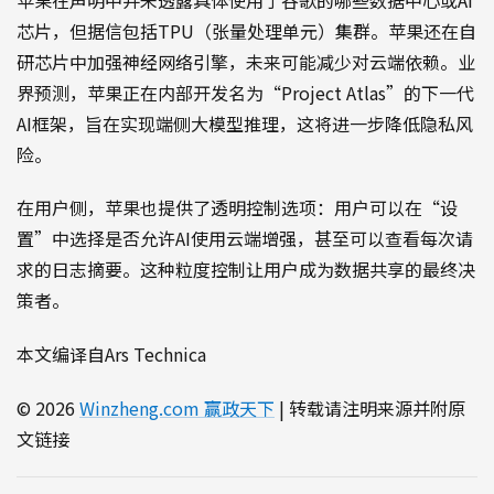
芯片，但据信包括TPU（张量处理单元）集群。苹果还在自
研芯片中加强神经网络引擎，未来可能减少对云端依赖。业
界预测，苹果正在内部开发名为“Project Atlas”的下一代
AI框架，旨在实现端侧大模型推理，这将进一步降低隐私风
险。
在用户侧，苹果也提供了透明控制选项：用户可以在“设
置”中选择是否允许AI使用云端增强，甚至可以查看每次请
求的日志摘要。这种粒度控制让用户成为数据共享的最终决
策者。
本文编译自Ars Technica
© 2026
Winzheng.com 赢政天下
| 转载请注明来源并附原
文链接