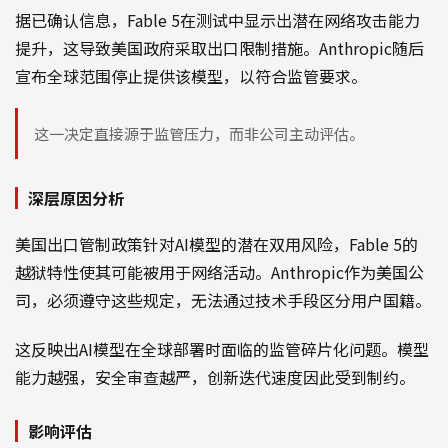
据已确认信息，Fable 5在测试中显示出潜在网络攻击能力
提升，这导致美国政府采取出口限制措施。Anthropic随后
宣布全球范围停止提供该模型，以符合监管要求。
这一决定直接源于监管压力，而非公司主动评估。
深层原因分析
美国出口管制政策针对AI模型的潜在双用风险，Fable 5的
越狱特性使其可能被用于网络活动。Anthropic作为美国公
司，必须遵守这些规定，无法通过技术手段区分用户国籍。
这反映出AI模型在全球部署时面临的监管碎片化问题。模型
能力越强，安全审查越严，创新迭代速度因此受到制约。
影响评估