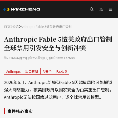
首页
资讯
Anthropic Fable 5遭美政府出口管制…
Anthropic Fable 5遭美政府出口管制
全球禁用引发安全与创新冲突
2026年6月29日
256
约1分钟
News Factory
Anthropic
出口管制
AI安全
Fable 5
2026年6月，Anthropic新模型Fable 5因越狱风险可能解锁
强大网络能力，被美国政府以国家安全为由实施出口管制。
Anthropic无法按国籍过滤用户，遂全球禁用该模型。
事件核心事实