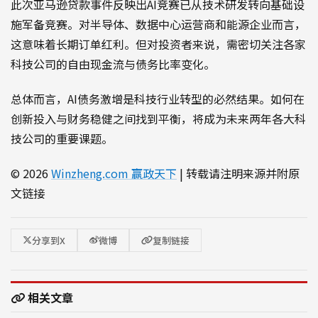
此次亚马逊贷款事件反映出AI竞赛已从技术研发转向基础设
施军备竞赛。对半导体、数据中心运营商和能源企业而言，
这意味着长期订单红利。但对投资者来说，需密切关注各家
科技公司的自由现金流与债务比率变化。
总体而言，AI债务激增是科技行业转型的必然结果。如何在
创新投入与财务稳健之间找到平衡，将成为未来两年各大科
技公司的重要课题。
© 2026
Winzheng.com 赢政天下
| 转载请注明来源并附原
文链接
分享到X
微博
复制链接
相关文章