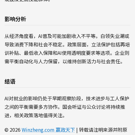
影响分析
从经济角度看，AI普及可能加剧收入不平等。白领失业潮或
导致消费下降和社会不稳定。政策层面，立法保护包括再培
训补贴、最低收入保障和AI使用透明度要求等选项。企业则
需平衡自动化与人力保留，以维持创新活力与社会责任。
结语
AI对就业的影响仍处于早期观察阶段，技术进步与工人保护
之间的平衡需要多方协作。国会听证与公众讨论将持续推
进，相关政策落地值得关注。
© 2026
Winzheng.com 赢政天下
| 转载请注明来源并附原