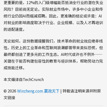
更重要的是，12%的入门级增幅能否抵消全行业的潜在失业
风险？目前尚无定论。实际就业市场中，许多中小企业和传
统行业仍因AI而缩减招聘。因此，更准确的结论或许是：AI
对就业的影响高度取决于行业、企业规模、以及人才再培训
的适配速度。
无论如何，这份数据提醒我们，技术革命的就业效应绝非线
性。历史上的工业革命和互联网浪潮都曾带来类似恐慌，但
最终都创造了更多元的工作生态。AI时代或许也不例外——
关键在于能否构建包容性的教育与培训体系，帮助劳动力完
成技能迁移。
本文编译自TechCrunch
© 2026
Winzheng.com 赢政天下
| 转载请注明来源并附原
文链接